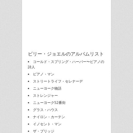
ビリー・ジョエルのアルバムリスト
コールド・スプリング・ハーバー〜ピアノの
詩人
ピアノ・マン
ストリートライフ・セレナーデ
ニューヨーク物語
ストレンジャー
ニューヨーク52番街
グラス・ハウス
ナイロン・カーテン
イノセント・マン
ザ・ブリッジ